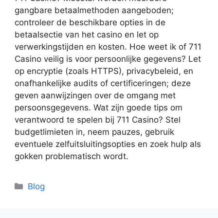
gangbare betaalmethoden aangeboden;
controleer de beschikbare opties in de
betaalsectie van het casino en let op
verwerkingstijden en kosten. Hoe weet ik of 711
Casino veilig is voor persoonlijke gegevens? Let
op encryptie (zoals HTTPS), privacybeleid, en
onafhankelijke audits of certificeringen; deze
geven aanwijzingen over de omgang met
persoonsgegevens. Wat zijn goede tips om
verantwoord te spelen bij 711 Casino? Stel
budgetlimieten in, neem pauzes, gebruik
eventuele zelfuitsluitingsopties en zoek hulp als
gokken problematisch wordt.
Blog