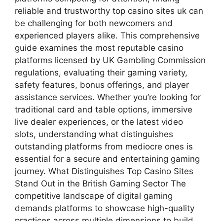
reliable and trustworthy top casino sites uk can
be challenging for both newcomers and
experienced players alike. This comprehensive
guide examines the most reputable casino
platforms licensed by UK Gambling Commission
regulations, evaluating their gaming variety,
safety features, bonus offerings, and player
assistance services. Whether you’re looking for
traditional card and table options, immersive
live dealer experiences, or the latest video
slots, understanding what distinguishes
outstanding platforms from mediocre ones is
essential for a secure and entertaining gaming
journey. What Distinguishes Top Casino Sites
Stand Out in the British Gaming Sector The
competitive landscape of digital gaming
demands platforms to showcase high-quality
practices across multiple dimensions to build