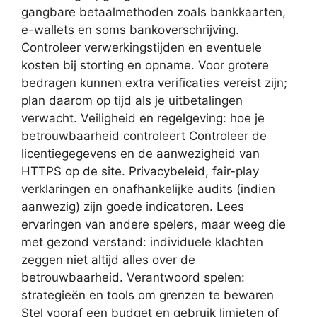
gangbare betaalmethoden zoals bankkaarten,
e-wallets en soms bankoverschrijving.
Controleer verwerkingstijden en eventuele
kosten bij storting en opname. Voor grotere
bedragen kunnen extra verificaties vereist zijn;
plan daarom op tijd als je uitbetalingen
verwacht. Veiligheid en regelgeving: hoe je
betrouwbaarheid controleert Controleer de
licentiegegevens en de aanwezigheid van
HTTPS op de site. Privacybeleid, fair-play
verklaringen en onafhankelijke audits (indien
aanwezig) zijn goede indicatoren. Lees
ervaringen van andere spelers, maar weeg die
met gezond verstand: individuele klachten
zeggen niet altijd alles over de
betrouwbaarheid. Verantwoord spelen:
strategieën en tools om grenzen te bewaren
Stel vooraf een budget en gebruik limieten of