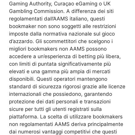
Gaming Authority, Curaçao eGaming o UK
Gambling Commission. A differenza dei siti
regolamentati dall’AAMS italiano, questi
bookmaker non sono soggetti alle restrizioni
imposte dalla normativa nazionale sul gioco
d’azzardo. Gli scommettitori che scelgono i
migliori bookmakers non AAMS possono
accedere a un’esperienza di betting più libera,
con limiti di puntata significativamente più
elevati e una gamma più ampia di mercati
disponibili. Questi operatori mantengono
standard di sicurezza rigorosi grazie alle licenze
internazionali che possiedono, garantendo
protezione dei dati personali e transazioni
sicure per tutti gli utenti registrati sulla
piattaforma. La scelta di utilizzare bookmakers
non regolamentati AAMS deriva principalmente
dai numerosi vantaggi competitivi che questi