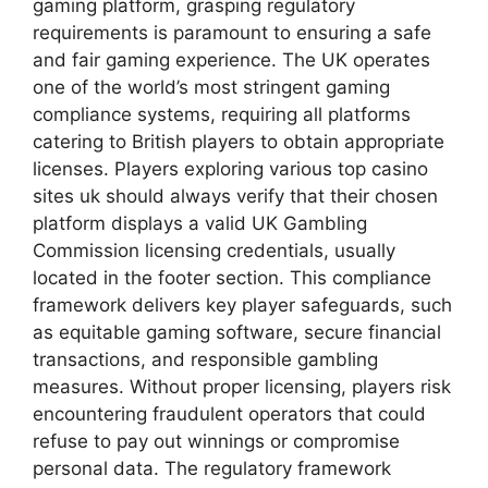
gaming platform, grasping regulatory
requirements is paramount to ensuring a safe
and fair gaming experience. The UK operates
one of the world’s most stringent gaming
compliance systems, requiring all platforms
catering to British players to obtain appropriate
licenses. Players exploring various top casino
sites uk should always verify that their chosen
platform displays a valid UK Gambling
Commission licensing credentials, usually
located in the footer section. This compliance
framework delivers key player safeguards, such
as equitable gaming software, secure financial
transactions, and responsible gambling
measures. Without proper licensing, players risk
encountering fraudulent operators that could
refuse to pay out winnings or compromise
personal data. The regulatory framework