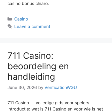
casino bonus chiaro.
Casino
Leave a comment
711 Casino:
beoordeling en
handleiding
June 30, 2026
by
VerificationWGU
711 Casino — volledige gids voor spelers
Introductie: wat is 711 Casino en voor wie is het