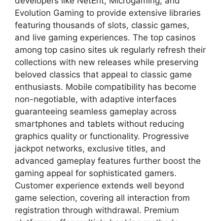
developers like NetEnt, Microgaming, and
Evolution Gaming to provide extensive libraries
featuring thousands of slots, classic games,
and live gaming experiences. The top casinos
among top casino sites uk regularly refresh their
collections with new releases while preserving
beloved classics that appeal to classic game
enthusiasts. Mobile compatibility has become
non-negotiable, with adaptive interfaces
guaranteeing seamless gameplay across
smartphones and tablets without reducing
graphics quality or functionality. Progressive
jackpot networks, exclusive titles, and
advanced gameplay features further boost the
gaming appeal for sophisticated gamers.
Customer experience extends well beyond
game selection, covering all interaction from
registration through withdrawal. Premium