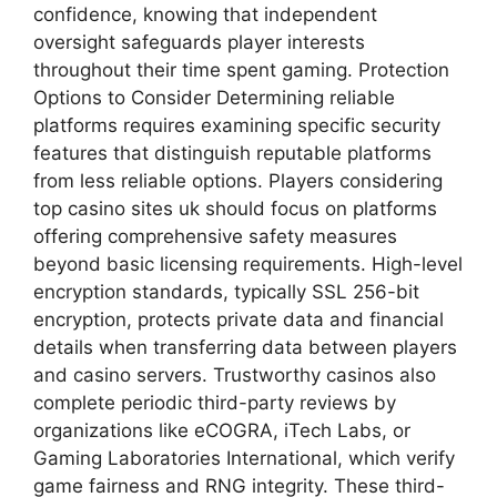
confidence, knowing that independent
oversight safeguards player interests
throughout their time spent gaming. Protection
Options to Consider Determining reliable
platforms requires examining specific security
features that distinguish reputable platforms
from less reliable options. Players considering
top casino sites uk should focus on platforms
offering comprehensive safety measures
beyond basic licensing requirements. High-level
encryption standards, typically SSL 256-bit
encryption, protects private data and financial
details when transferring data between players
and casino servers. Trustworthy casinos also
complete periodic third-party reviews by
organizations like eCOGRA, iTech Labs, or
Gaming Laboratories International, which verify
game fairness and RNG integrity. These third-