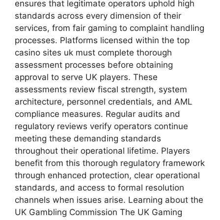
ensures that legitimate operators uphold high
standards across every dimension of their
services, from fair gaming to complaint handling
processes. Platforms licensed within the top
casino sites uk must complete thorough
assessment processes before obtaining
approval to serve UK players. These
assessments review fiscal strength, system
architecture, personnel credentials, and AML
compliance measures. Regular audits and
regulatory reviews verify operators continue
meeting these demanding standards
throughout their operational lifetime. Players
benefit from this thorough regulatory framework
through enhanced protection, clear operational
standards, and access to formal resolution
channels when issues arise. Learning about the
UK Gambling Commission The UK Gaming