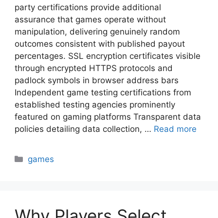
party certifications provide additional
assurance that games operate without
manipulation, delivering genuinely random
outcomes consistent with published payout
percentages. SSL encryption certificates visible
through encrypted HTTPS protocols and
padlock symbols in browser address bars
Independent game testing certifications from
established testing agencies prominently
featured on gaming platforms Transparent data
policies detailing data collection, …
Read more
games
Why Players Select