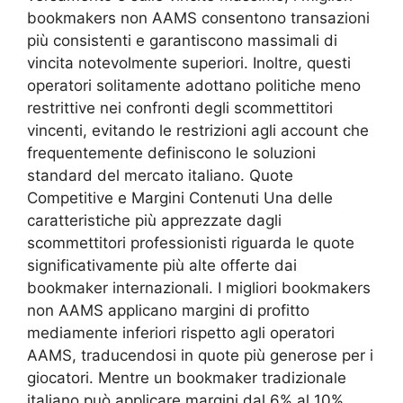
bookmakers non AAMS consentono transazioni
più consistenti e garantiscono massimali di
vincita notevolmente superiori. Inoltre, questi
operatori solitamente adottano politiche meno
restrittive nei confronti degli scommettitori
vincenti, evitando le restrizioni agli account che
frequentemente definiscono le soluzioni
standard del mercato italiano. Quote
Competitive e Margini Contenuti Una delle
caratteristiche più apprezzate dagli
scommettitori professionisti riguarda le quote
significativamente più alte offerte dai
bookmaker internazionali. I migliori bookmakers
non AAMS applicano margini di profitto
mediamente inferiori rispetto agli operatori
AAMS, traducendosi in quote più generose per i
giocatori. Mentre un bookmaker tradizionale
italiano può applicare margini dal 6% al 10%